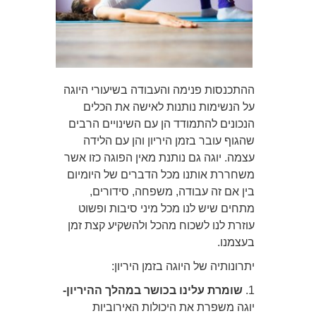
ההתכנסות פנימה והעבודה בשיעורי היוגה
על הנשימות נותנות לאישה את הכלים
הנכונים להתמודד הן עם השינויים הרבים
שהגוף עובר בזמן היריון והן עם הלידה
עצמה. יוגה גם נותנת מאין הפוגה כזו אשר
משחררת אותנו מכל הדברים של היומיום
בין אם זה עבודה, משפחה, סידורים,
מתחים שיש לנו מכל מיני סיבות ופשוט
עוזרת לנו לשכוח מהכל ולהשקיע קצת זמן
בעצמנו.
יתרונותיה של היוגה בזמן היריון:
1.
שומרת עלינו בכושר במהלך ההיריון-
יוגה משפרת את היכולות האירוביות