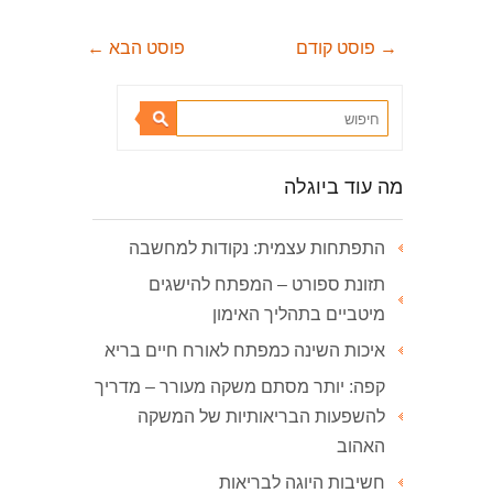
→
פוסט קודם
פוסט הבא
←
מה עוד ביוגלה
התפתחות עצמית: נקודות למחשבה
תזונת ספורט – המפתח להישגים
מיטביים בתהליך האימון
איכות השינה כמפתח לאורח חיים בריא
קפה: יותר מסתם משקה מעורר – מדריך
להשפעות הבריאותיות של המשקה
האהוב
חשיבות היוגה לבריאות