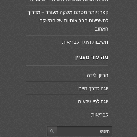
קפה: יותר מסתם משקה מעורר – מדריך
להשפעות הבריאותיות של המשקה
האהוב
חשיבות היוגה לבריאות
מה עוד מעניין
הריון ולידה
יוגה כדרך חיים
יוגה לפי גילאים
לבריאות