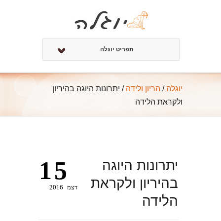
תפריט יוגלה
יוגלה
/
הריון ולידה
/
יתרונות היוגה בהיריון
ולקראת הלידה
15
יתרונות היוגה
בהיריון ולקראת
דצמ
2016
הלידה