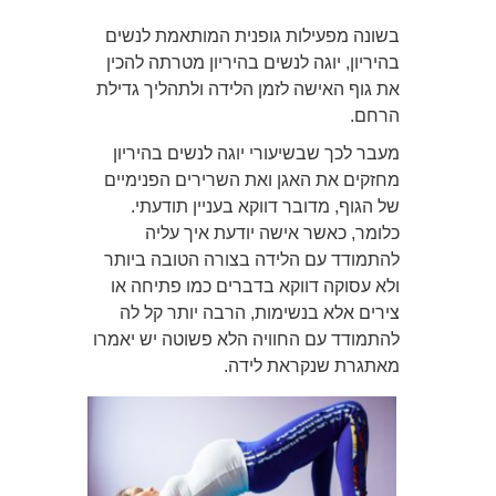
בשונה מפעילות גופנית המותאמת לנשים
בהיריון, יוגה לנשים בהיריון מטרתה להכין
את גוף האישה לזמן הלידה ולתהליך גדילת
הרחם.
מעבר לכך שבשיעורי יוגה לנשים בהיריון
מחזקים את האגן ואת השרירים הפנימיים
של הגוף, מדובר דווקא בעניין תודעתי.
כלומר, כאשר אישה יודעת איך עליה
להתמודד עם הלידה בצורה הטובה ביותר
ולא עסוקה דווקא בדברים כמו פתיחה או
צירים אלא בנשימות, הרבה יותר קל לה
להתמודד עם החוויה הלא פשוטה יש יאמרו
מאתגרת שנקראת לידה.