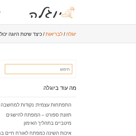
י
יוגלה
/
לבריאות
/
כיצד שיטת היוגה יכו
מה עוד ביוגלה
התפתחות עצמית: נקודות למחשבה
תזונת ספורט – המפתח להישגים
מיטביים בתהליך האימון
איכות השינה כמפתח לאורח חיים בר