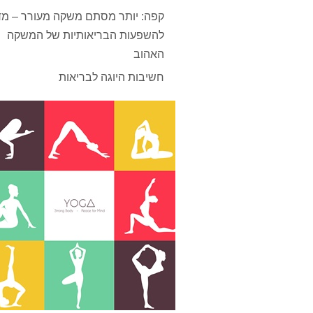
קפה: יותר מסתם משקה מעורר – מד
להשפעות הבריאותיות של המשקה
האהוב
חשיבות היוגה לבריאות