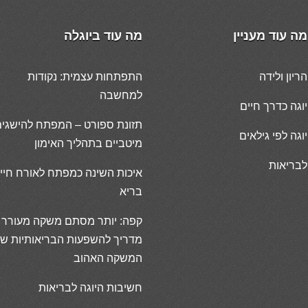
מה עוד מעניין
מה עוד ביוגלה
הריון ולידה
התפתחות עצמית: נקודות
למחשבה
יוגה כדרך חיים
תזונת ספורט – המפתח להישגי
יוגה לפי גילאים
מיטביים בתהליך האימון
לבריאות
איכות השינה כמפתח לאורח חיי
בריא
קפה: יותר מסתם משקה מעורר 
מדריך להשפעות הבריאותיות ש
המשקה האהוב
חשיבות היוגה לבריאות