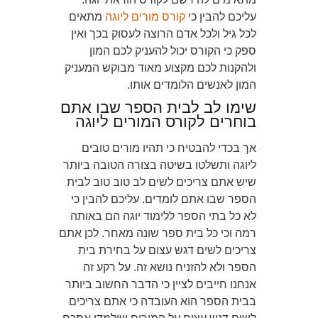
עליכם להבין כי
קורס מורים ליוגה
מתאים
לכל גיל ולכל אדם הרוצה לעסוק בכך ואין
ספק כי הקורס יכול להעניק לכם המון
ולהקנות לכם מקצוע מאוד מבוקש המעניק
המון לאנשים הלומדים אותו.
שימו לב לבית הספר שבו אתם
בוחרים לקורס המורים ליוגה
אך בכדי להבטיח כי תהיו מורים טובים
ליוגה ותשלטו בשיטה בצורה הטובה ביותר
שיש אתם צריכים לשים לב טוב טוב לבית
הספר שבו אתם לומדים. עליכם להבין כי
לא כל בתי הספר ללימוד יוגה הם באותה
רמה וכי כל בית ספר שונה מאחר. לכן אתם
צריכים לשים דגש עצום על בחירת בית
הספר ולא להזניח נושא זה. על רקע זה
אנחנו חייבים לציין כי הדבר החשוב ביותר
בבית הספר הוא העובדה כי אתם צריכים