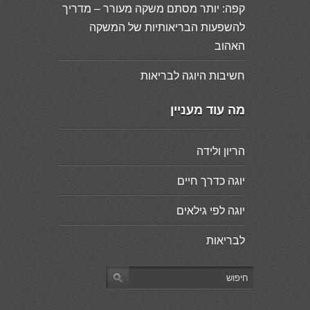
קפה: יותר מסתם משקה מעורר – מדריך
להשפעות הבריאותיות של המשקה
האהוב
חשיבות היוגה לבריאות
מה עוד מעניין
הריון ולידה
יוגה כדרך חיים
יוגה לפי גילאים
לבריאות