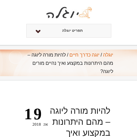
תפריט יוגלה
יוגלה
/
יוגה כדרך חיים
/
להיות מורה ליוגה –
מהם היתרונות במקצוע ואיך נהיים מורים
ליוגה?
19
להיות מורה ליוגה
– מהם היתרונות
אוג
2018
במקצוע ואיך