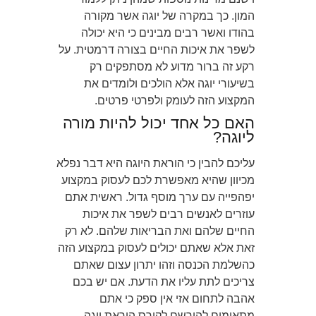
המון. כך במקרה של יוגה אשר מקורה
בהודו ואשר רבים מבינים כי היא יכולה
לשפר את איכות החיים בצורה דרמטית. על
רקע זה ברור מדוע לא מסתפקים רק
בשיעורי יוגה אלא הולכים ולומדים את
המקצוע הזה לעומק ולפרטי פרטים.
האם כל אחד יכול להיות מורה
ליוגה?
עליכם להבין כי הוראת היוגה היא דבר נפלא
מכיוון שהיא מאפשרת לכם לעסוק במקצוע
יפהפייה עם ערך מוסף גדול. ראשית אתם
עוזרים לאנשים רבים לשפר את איכות
החיים שלהם ואת הבריאות שלהם. לא רק
זאת אלא שאתם יכולים לעסוק במקצוע הזה
כהשלמת הכנסה וזהו יתרון עצום שאתם
צריכים לתת עליו את הדעת. אם יש בכם
אהבה לתחום אזי אין ספק כי אתם
מתאימים להירשם לקורס הוראת יוגה.