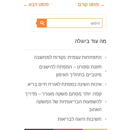
→
פוסט קודם
פוסט הבא
←
מה עוד ביוגלה
התפתחות עצמית: נקודות למחשבה
תזונת ספורט – המפתח להישגים
מיטביים בתהליך האימון
איכות השינה כמפתח לאורח חיים בריא
קפה: יותר מסתם משקה מעורר – מדריך
להשפעות הבריאותיות של המשקה
האהוב
חשיבות היוגה לבריאות