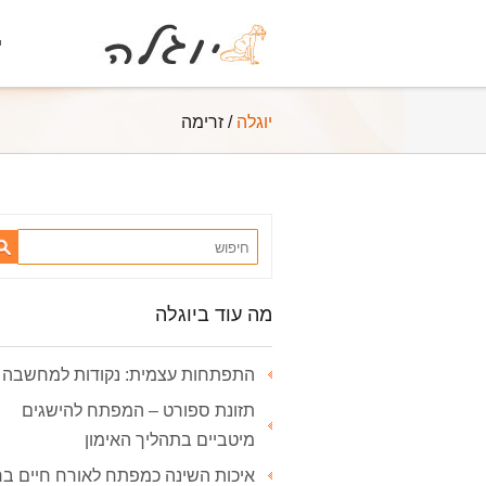
י
יוגלה
/
זרימה
מה עוד ביוגלה
התפתחות עצמית: נקודות למחשבה
תזונת ספורט – המפתח להישגים
מיטביים בתהליך האימון
איכות השינה כמפתח לאורח חיים בר