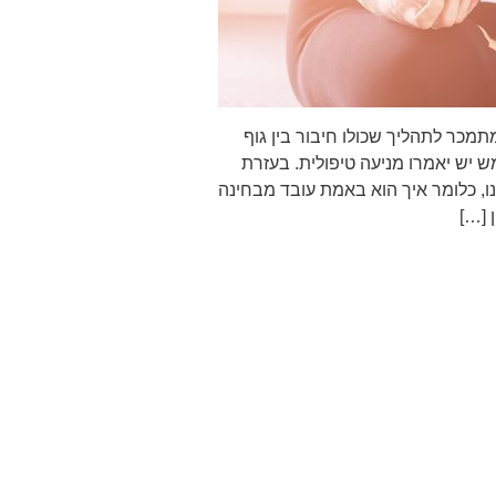
מכר לתהליך שכולו חיבור בין גוף
 יש יאמרו מניעה טיפולית. בעזרת
נו, כלומר איך הוא באמת עובד מבחינה
ן […]