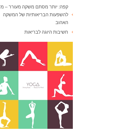
קפה: יותר מסתם משקה מעורר – מד
להשפעות הבריאותיות של המשקה
האהוב
חשיבות היוגה לבריאות