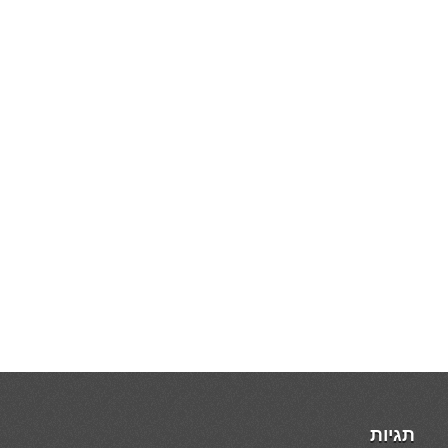
תגיות