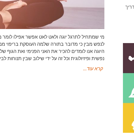
ריך
מי שמתחיל לתרגל יוגה ולאט לאט אפשר אפילו לומר מת
לנפש מבין כי מדובר בתורה שלמה העוסקת בריפוי ממש
היוגה אנו לומדים להכיר את האני הפנימי ואת הגוף של
נפשית ופיזיולוגית וכל זה על ידי שילוב שבין תנוחות לבי
קרא עוד...