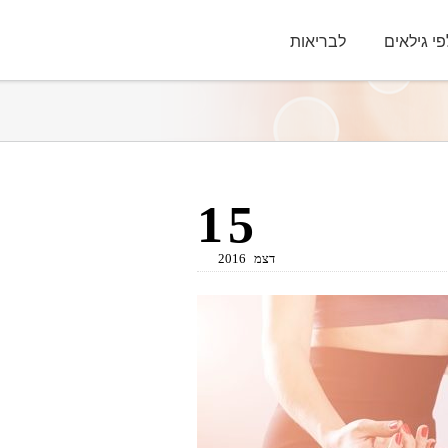
פי גילאים
לבריאות
15
דצמ
2016