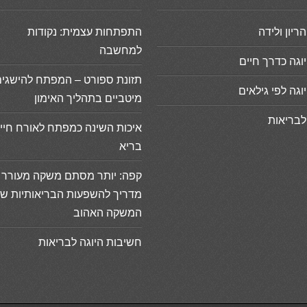
הריון ולידה
התפתחות עצמית: נקודות
למחשבה
יוגה כדרך חיים
תזונת ספורט – המפתח להישגי
יוגה לפי גילאים
מיטביים בתהליך האימון
לבריאות
איכות השינה כמפתח לאורח חיי
בריא
קפה: יותר מסתם משקה מעורר 
מדריך להשפעות הבריאותיות ש
המשקה האהוב
חשיבות היוגה לבריאות