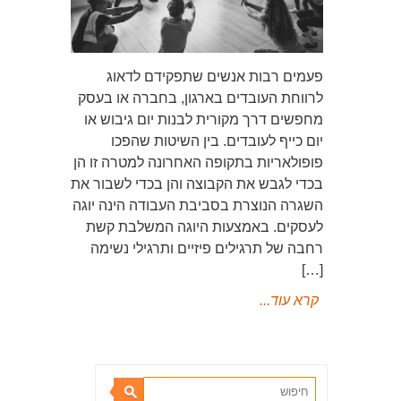
פעמים רבות אנשים שתפקידם לדאוג
לרווחת העובדים בארגון, בחברה או בעסק
מחפשים דרך מקורית לבנות יום גיבוש או
יום כייף לעובדים. בין השיטות שהפכו
פופולאריות בתקופה האחרונה למטרה זו הן
בכדי לגבש את הקבוצה והן בכדי לשבור את
השגרה הנוצרת בסביבת העבודה הינה יוגה
לעסקים. באמצעות היוגה המשלבת קשת
רחבה של תרגילים פיזיים ותרגילי נשימה
[…]
קרא עוד...