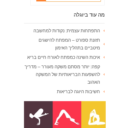
מה עוד ביוגלה
התפתחות עצמית: נקודות למחשבה
תזונת ספורט – המפתח להישגים
מיטביים בתהליך האימון
איכות השינה כמפתח לאורח חיים בריא
קפה: יותר מסתם משקה מעורר – מדריך
להשפעות הבריאותיות של המשקה
האהוב
חשיבות היוגה לבריאות