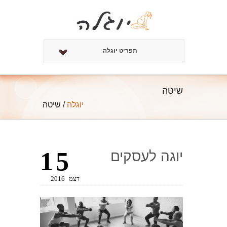
תפריט יוגלה
שיטה
יוגלה
/
שיטה
15
יוגה לעסקים
דצמ
2016